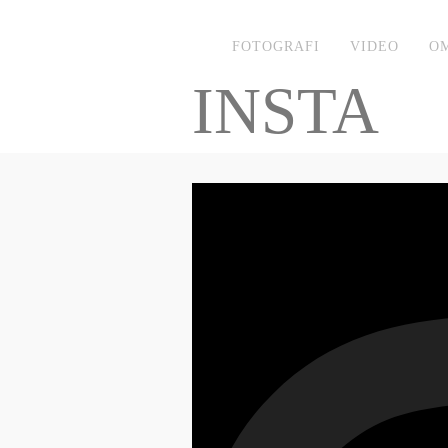
FOTOGRAFI
VIDEO
O
INSTA